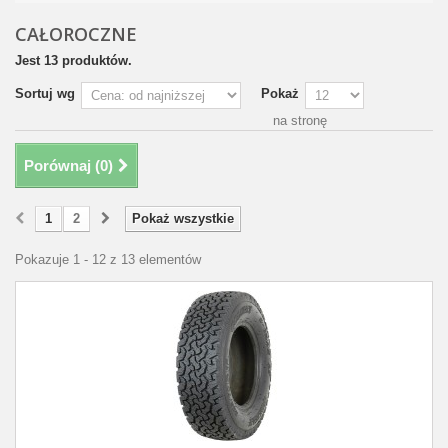
CAŁOROCZNE
Jest 13 produktów.
Sortuj wg
Pokaż
na stronę
Porównaj (
0
)
1
2
Pokaż wszystkie
Pokazuje 1 - 12 z 13 elementów