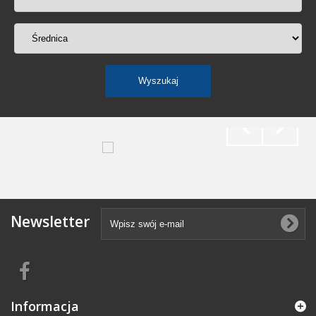
Newsletter
Informacja