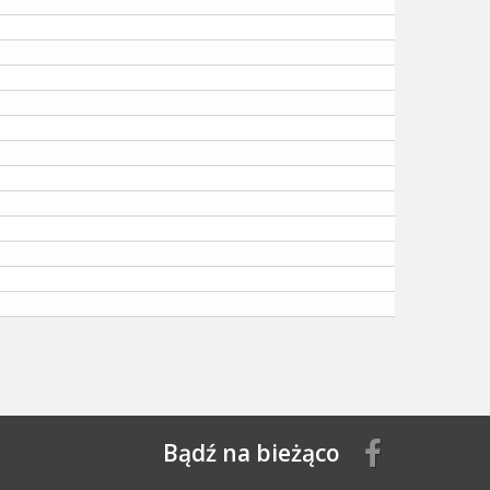
Bądź na bieżąco