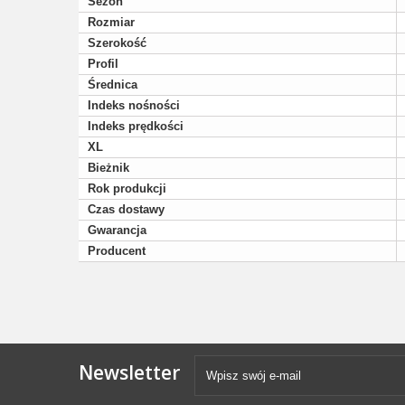
Sezon
Rozmiar
Szerokość
Profil
Średnica
Indeks nośności
Indeks prędkości
XL
Bieżnik
Rok produkcji
Czas dostawy
Gwarancja
Producent
Newsletter