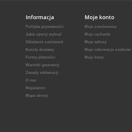
Informacja
Moje konto
Polityka prywatności
Moje zamówienia
Jakie opony wybrać
Moje rachunki
Składanie zamówień
Moje adresy
Koszty dostawy
Moje informacje osobiste
Formy płatności
Moje bony
Warunki gwarancji
Zasady reklamacji
O nas
Regulamin
Mapa strony