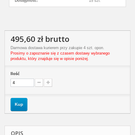
Dostępność:
15 szt.
495,60 zł
brutto
Darmowa dostawa kurierem przy zakupie 4 szt. opon.
Prosimy o zapoznanie się z czasem dostawy wybranego
produktu, który znajduje się w opisie poniżej.
Ilość
Kup
OPIS