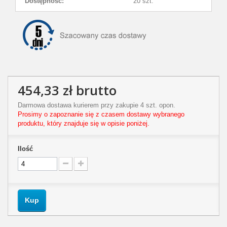
Dostępność:
20 szt.
454,33 zł
brutto
Darmowa dostawa kurierem przy zakupie 4 szt. opon.
Prosimy o zapoznanie się z czasem dostawy wybranego
produktu, który znajduje się w opisie poniżej.
Ilość
Kup