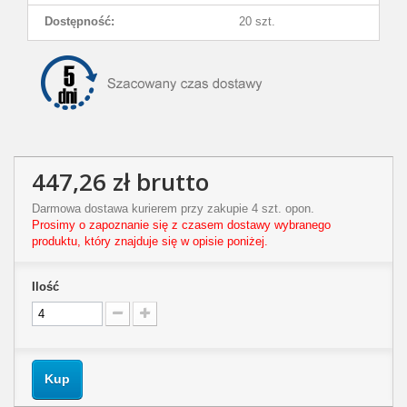
Dostępność:
20 szt.
447,26 zł
brutto
Darmowa dostawa kurierem przy zakupie 4 szt. opon.
Prosimy o zapoznanie się z czasem dostawy wybranego
produktu, który znajduje się w opisie poniżej.
Ilość
Kup