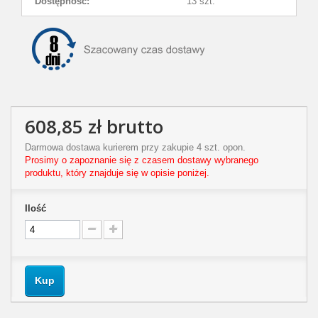
Dostępność:
13 szt.
608,85 zł
brutto
Darmowa dostawa kurierem przy zakupie 4 szt. opon.
Prosimy o zapoznanie się z czasem dostawy wybranego
produktu, który znajduje się w opisie poniżej.
Ilość
Kup