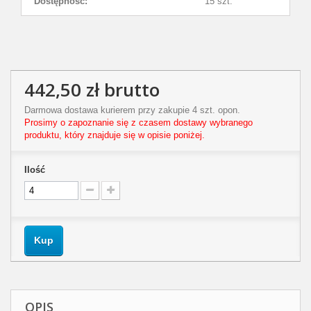
Dostępność:
15 szt.
442,50 zł
brutto
Darmowa dostawa kurierem przy zakupie 4 szt. opon.
Prosimy o zapoznanie się z czasem dostawy wybranego
produktu, który znajduje się w opisie poniżej.
Ilość
Kup
OPIS