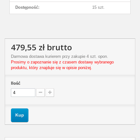
Dostępność:
15 szt.
479,55 zł
brutto
Darmowa dostawa kurierem przy zakupie 4 szt. opon.
Prosimy o zapoznanie się z czasem dostawy wybranego
produktu, który znajduje się w opisie poniżej.
Ilość
Kup