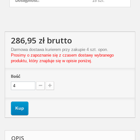
Dostępność:
15 szt.
286,95 zł
brutto
Darmowa dostawa kurierem przy zakupie 4 szt. opon.
Prosimy o zapoznanie się z czasem dostawy wybranego
produktu, który znajduje się w opisie poniżej.
Ilość
Kup
OPIS