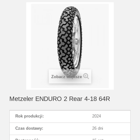
Zobacz większe
Metzeler ENDURO 2 Rear 4-18 64R
Rok produkcji:
2024
Czas dostawy:
26 dni