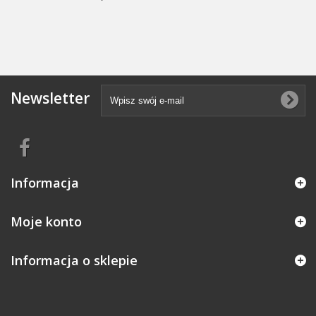
Newsletter
Informacja
Moje konto
Informacja o sklepie