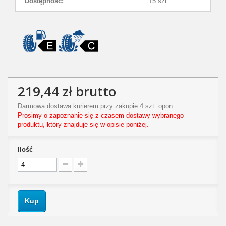
Dostępność:
15 szt.
219,44 zł
brutto
Darmowa dostawa kurierem przy zakupie 4 szt. opon.
Prosimy o zapoznanie się z czasem dostawy wybranego
produktu, który znajduje się w opisie poniżej.
Ilość
Kup