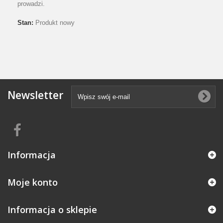
prowadzi.
Stan:
Produkt nowy
Newsletter
Informacja
Moje konto
Informacja o sklepie