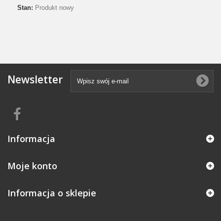
Stan:
Produkt nowy
Newsletter
Informacja
Moje konto
Informacja o sklepie