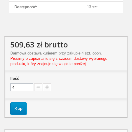
Dostępność:
13 szt.
509,63 zł
brutto
Darmowa dostawa kurierem przy zakupie 4 szt. opon.
Prosimy o zapoznanie się z czasem dostawy wybranego
produktu, który znajduje się w opisie poniżej.
Ilość
Kup