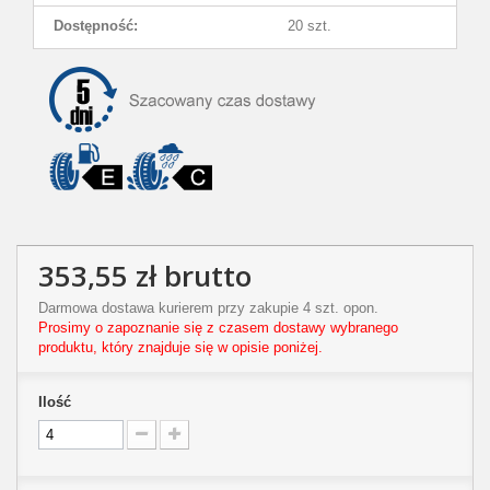
Dostępność:
20 szt.
353,55 zł
brutto
Darmowa dostawa kurierem przy zakupie 4 szt. opon.
Prosimy o zapoznanie się z czasem dostawy wybranego
produktu, który znajduje się w opisie poniżej.
Ilość