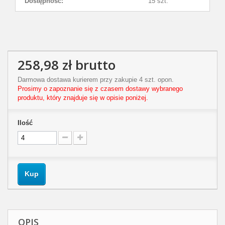
Dostępność:
15 szt.
258,98 zł
brutto
Darmowa dostawa kurierem przy zakupie 4 szt. opon.
Prosimy o zapoznanie się z czasem dostawy wybranego
produktu, który znajduje się w opisie poniżej.
Ilość
Kup
OPIS