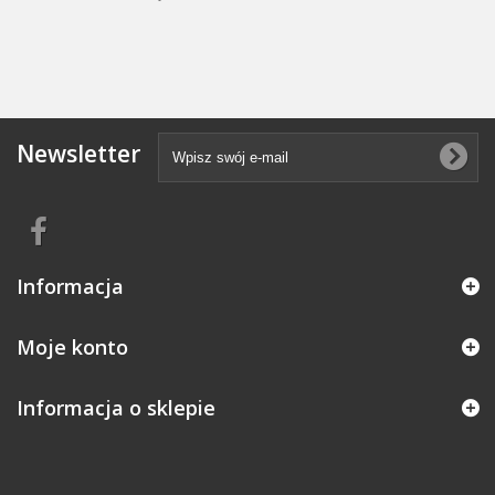
Newsletter
Informacja
Moje konto
Informacja o sklepie