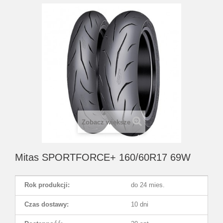
Zobacz większe
Mitas SPORTFORCE+ 160/60R17 69W
Rok produkcji:
do 24 mies.
Czas dostawy:
10 dni