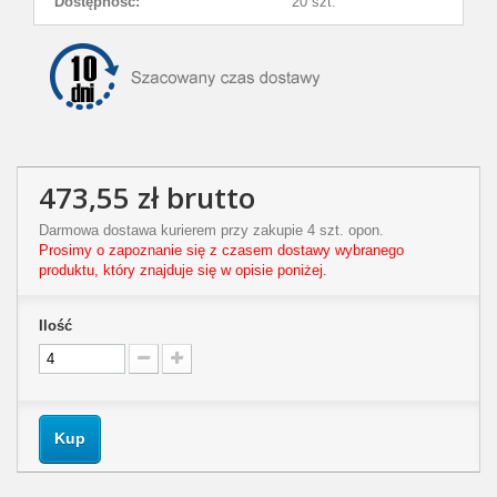
Dostępność:
20 szt.
473,55 zł
brutto
Darmowa dostawa kurierem przy zakupie 4 szt. opon.
Prosimy o zapoznanie się z czasem dostawy wybranego
produktu, który znajduje się w opisie poniżej.
Ilość
Kup