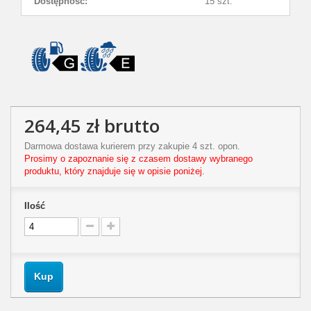
Dostępność:
15 szt.
264,45 zł
brutto
Darmowa dostawa kurierem przy zakupie 4 szt. opon.
Prosimy o zapoznanie się z czasem dostawy wybranego
produktu, który znajduje się w opisie poniżej.
Ilość
Kup