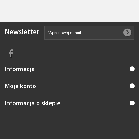
Newsletter
Informacja
Moje konto
Informacja o sklepie