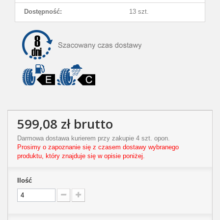
Dostępność:
13 szt.
599,08 zł
brutto
Darmowa dostawa kurierem przy zakupie 4 szt. opon.
Prosimy o zapoznanie się z czasem dostawy wybranego
produktu, który znajduje się w opisie poniżej.
Ilość