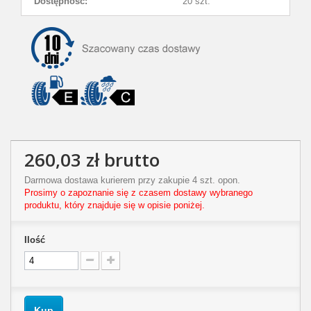
Dostępność:
20 szt.
260,03 zł
brutto
Darmowa dostawa kurierem przy zakupie 4 szt. opon.
Prosimy o zapoznanie się z czasem dostawy wybranego
produktu, który znajduje się w opisie poniżej.
Ilość
Kup