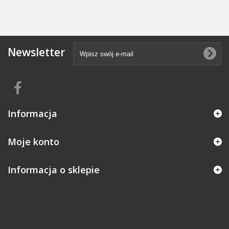
Newsletter
Informacja
Moje konto
Informacja o sklepie