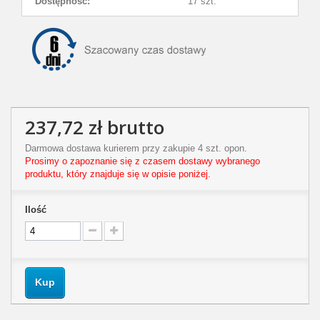
Dostępność:
17 szt.
237,72 zł
brutto
Darmowa dostawa kurierem przy zakupie 4 szt. opon.
Prosimy o zapoznanie się z czasem dostawy wybranego
produktu, który znajduje się w opisie poniżej.
Ilość
Kup