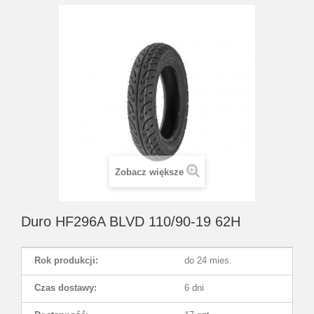
Zobacz większe
Duro HF296A BLVD 110/90-19 62H
Rok produkcji:
do 24 mies.
Czas dostawy:
6 dni