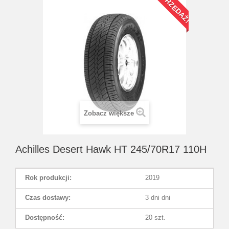
WYPRZEDAŻ!
Zobacz większe
Achilles Desert Hawk HT 245/70R17 110H
Rok produkcji:
2019
Czas dostawy:
3 dni dni
Dostępność:
20 szt.