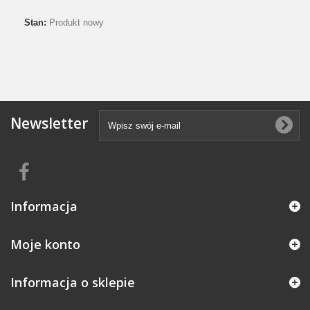
Stan:
Produkt nowy
Newsletter
Informacja
Moje konto
Informacja o sklepie