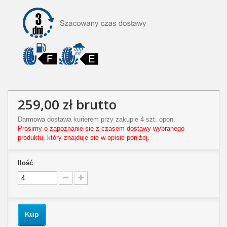
259,00 zł
brutto
Darmowa dostawa kurierem przy zakupie 4 szt. opon.
Prosimy o zapoznanie się z czasem dostawy wybranego
produktu, który znajduje się w opisie poniżej.
Ilość
Kup