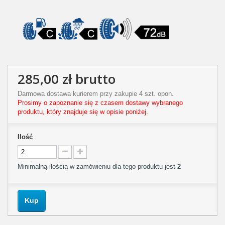
285,00 zł
brutto
Darmowa dostawa kurierem przy zakupie 4 szt. opon.
Prosimy o zapoznanie się z czasem dostawy wybranego
produktu, który znajduje się w opisie poniżej.
Ilość
Minimalną ilością w zamówieniu dla tego produktu jest
2
Kup