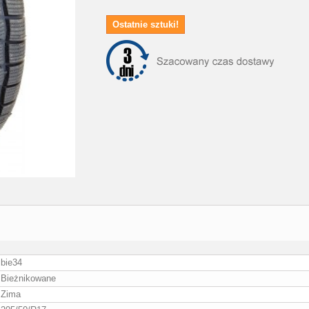
Ostatnie sztuki!
bie34
Bieżnikowane
Zima