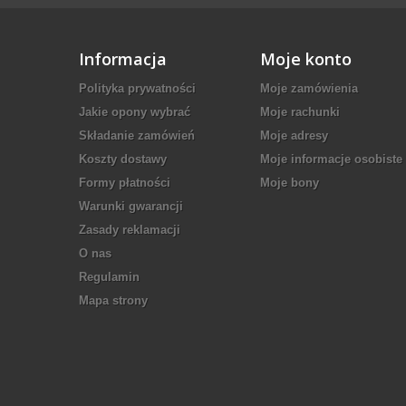
Informacja
Moje konto
Polityka prywatności
Moje zamówienia
Jakie opony wybrać
Moje rachunki
Składanie zamówień
Moje adresy
Koszty dostawy
Moje informacje osobiste
Formy płatności
Moje bony
Warunki gwarancji
Zasady reklamacji
O nas
Regulamin
Mapa strony