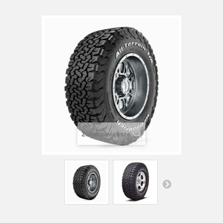
Zobacz większe