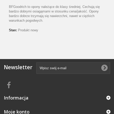
BFGoodrich to opony należące do klasy średniej. Cechują się
bardzo dobrymi osiagąmami w stosunku cena/jakość. Opony
bardzo dobrze trzymają się nawierzchni, nawet w ciężkich
warunkach pogodwych.
Stan:
Produkt nowy
Newsletter
Informacja
Moje konto