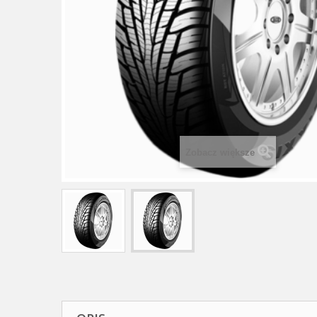
Zobacz większe