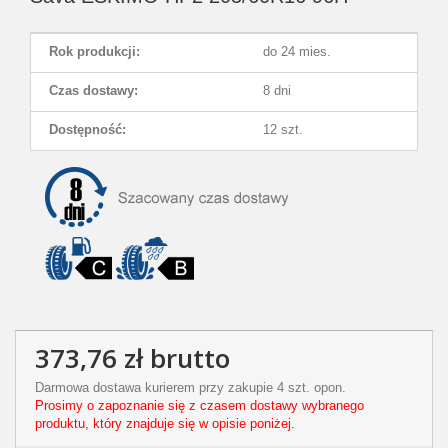
Rok produkcji:
do 24 mies.
Czas dostawy:
8 dni
Dostępność:
12 szt.
373,76 zł
brutto
Darmowa dostawa kurierem przy zakupie 4 szt. opon.
Prosimy o zapoznanie się z czasem dostawy wybranego
produktu, który znajduje się w opisie poniżej.