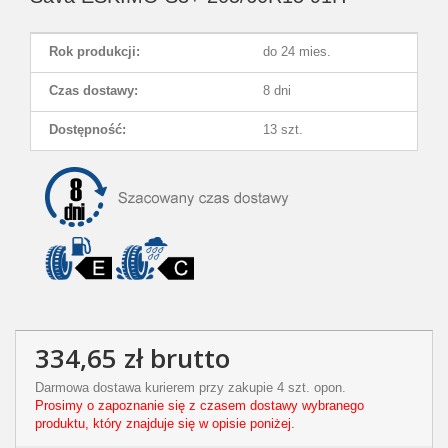
Rok produkcji:
do 24 mies.
Czas dostawy:
8 dni
Dostępność:
13 szt.
334,65 zł
brutto
Darmowa dostawa kurierem przy zakupie 4 szt. opon.
Prosimy o zapoznanie się z czasem dostawy wybranego
produktu, który znajduje się w opisie poniżej.