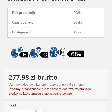
Rok produkcji:
2026
Czas dostawy:
26 dni
Dostępność:
12 szt.
277,98 zł
brutto
Darmowa dostawa kurierem przy zakupie 4 szt. opon.
Prosimy o zapoznanie się z czasem dostawy wybranego
produktu, który znajduje się w opisie poniżej.
Ilość