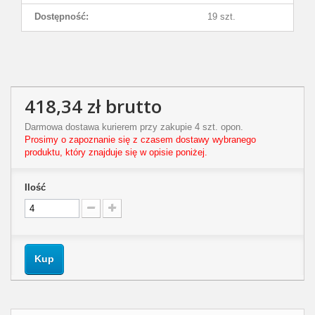
Dostępność:
19 szt.
418,34 zł
brutto
Darmowa dostawa kurierem przy zakupie 4 szt. opon.
Prosimy o zapoznanie się z czasem dostawy wybranego
produktu, który znajduje się w opisie poniżej.
Ilość
Kup