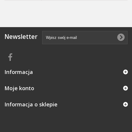
Newsletter
Informacja
Moje konto
Informacja o sklepie