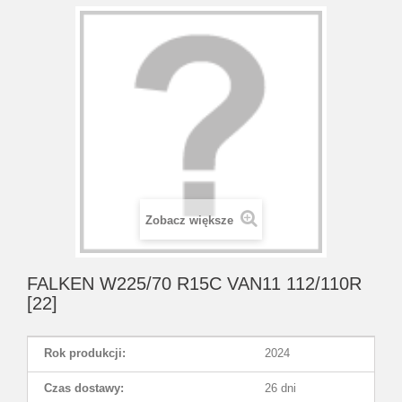
Zobacz większe
FALKEN W225/70 R15C VAN11 112/110R
[22]
Rok produkcji:
2024
Czas dostawy:
26 dni