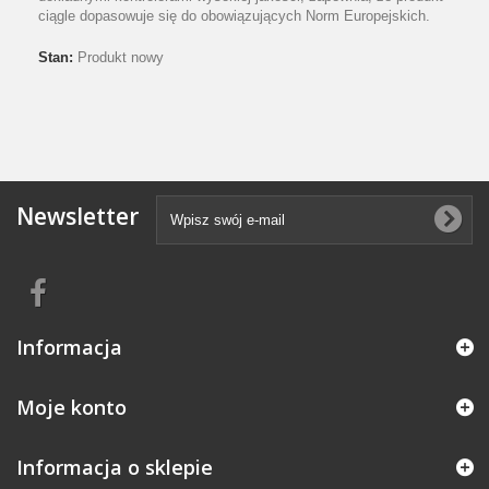
ciągle dopasowuje się do obowiązujących Norm Europejskich.
Stan:
Produkt nowy
Newsletter
Informacja
Moje konto
Informacja o sklepie