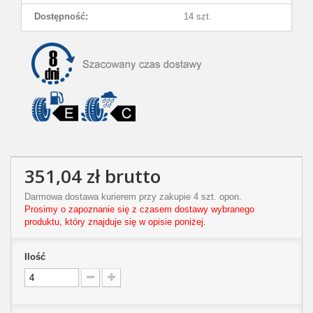
Dostępność:
14 szt.
351,04 zł
brutto
Darmowa dostawa kurierem przy zakupie 4 szt. opon.
Prosimy o zapoznanie się z czasem dostawy wybranego
produktu, który znajduje się w opisie poniżej.
Ilość