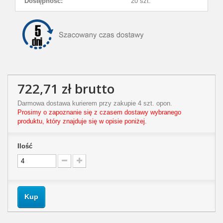
Dostępność:
20 szt.
722,71 zł
brutto
Darmowa dostawa kurierem przy zakupie 4 szt. opon.
Prosimy o zapoznanie się z czasem dostawy wybranego
produktu, który znajduje się w opisie poniżej.
Ilość
Kup