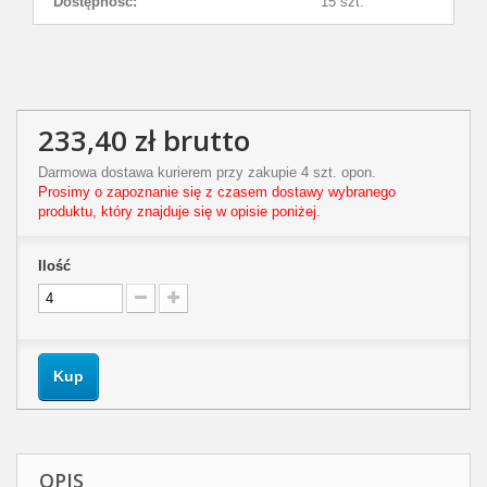
Dostępność:
15 szt.
233,40 zł
brutto
Darmowa dostawa kurierem przy zakupie 4 szt. opon.
Prosimy o zapoznanie się z czasem dostawy wybranego
produktu, który znajduje się w opisie poniżej.
Ilość
Kup
OPIS