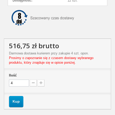
Dostępność:
12 szt.
516,75 zł
brutto
Darmowa dostawa kurierem przy zakupie 4 szt. opon.
Prosimy o zapoznanie się z czasem dostawy wybranego
produktu, który znajduje się w opisie poniżej.
Ilość
Kup