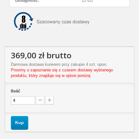
Dostępność:
13 szt.
369,00 zł
brutto
Darmowa dostawa kurierem przy zakupie 4 szt. opon.
Prosimy o zapoznanie się z czasem dostawy wybranego
produktu, który znajduje się w opisie poniżej.
Ilość
Kup