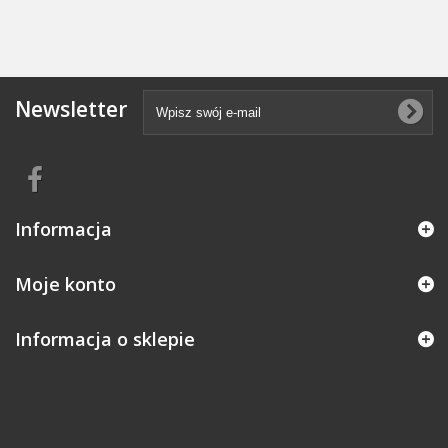
Newsletter
Informacja
Moje konto
Informacja o sklepie