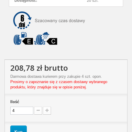
Dostępność:
20 szt.
208,78 zł
brutto
Darmowa dostawa kurierem przy zakupie 4 szt. opon.
Prosimy o zapoznanie się z czasem dostawy wybranego
produktu, który znajduje się w opisie poniżej.
Ilość
Kup