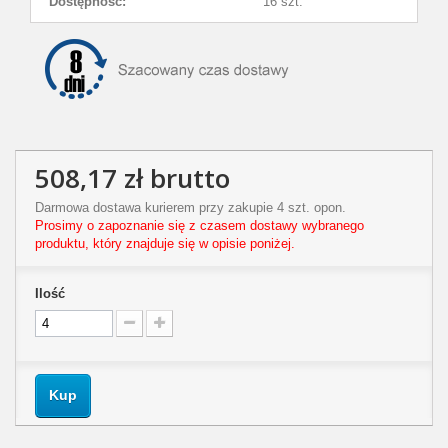
Dostępność:
16 szt.
508,17 zł
brutto
Darmowa dostawa kurierem przy zakupie 4 szt. opon.
Prosimy o zapoznanie się z czasem dostawy wybranego
produktu, który znajduje się w opisie poniżej.
Ilość
Kup