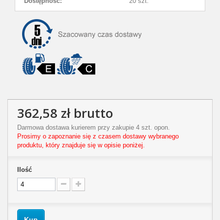
Dostępność:
20 szt.
362,58 zł
brutto
Darmowa dostawa kurierem przy zakupie 4 szt. opon.
Prosimy o zapoznanie się z czasem dostawy wybranego
produktu, który znajduje się w opisie poniżej.
Ilość
Kup