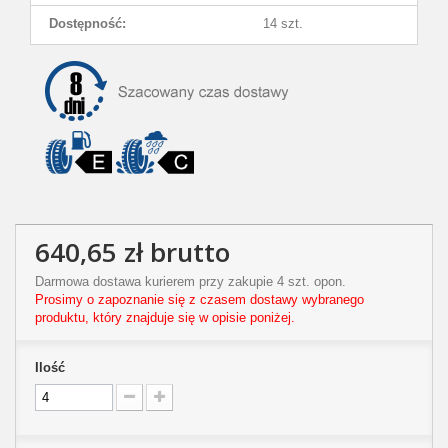
Dostępność:
14 szt.
640,65 zł
brutto
Darmowa dostawa kurierem przy zakupie 4 szt. opon.
Prosimy o zapoznanie się z czasem dostawy wybranego
produktu, który znajduje się w opisie poniżej.
Ilość