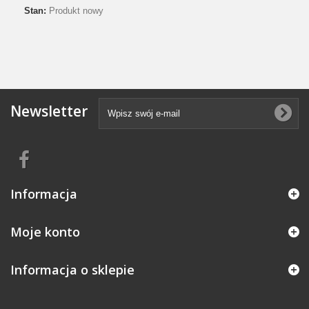
Stan:
Produkt nowy
Newsletter
Informacja
Moje konto
Informacja o sklepie