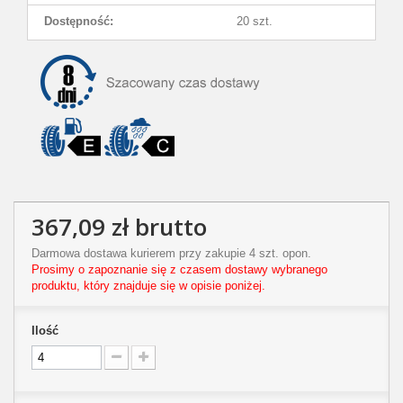
Dostępność:
20 szt.
367,09 zł
brutto
Darmowa dostawa kurierem przy zakupie 4 szt. opon.
Prosimy o zapoznanie się z czasem dostawy wybranego
produktu, który znajduje się w opisie poniżej.
Ilość