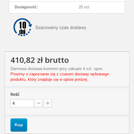
Dostępność:
20 szt.
410,82 zł
brutto
Darmowa dostawa kurierem przy zakupie 4 szt. opon.
Prosimy o zapoznanie się z czasem dostawy wybranego
produktu, który znajduje się w opisie poniżej.
Ilość
Kup