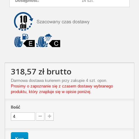
Dostępność:
14 szt.
318,57 zł
brutto
Darmowa dostawa kurierem przy zakupie 4 szt. opon.
Prosimy o zapoznanie się z czasem dostawy wybranego
produktu, który znajduje się w opisie poniżej.
Ilość
Kup