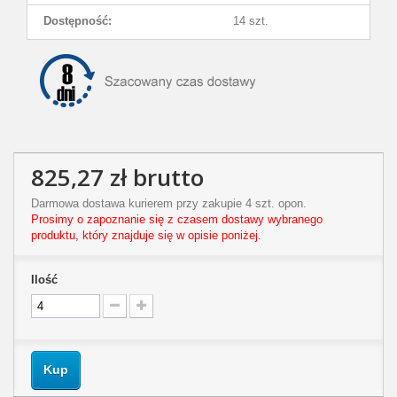
Dostępność:
14 szt.
825,27 zł
brutto
Darmowa dostawa kurierem przy zakupie 4 szt. opon.
Prosimy o zapoznanie się z czasem dostawy wybranego
produktu, który znajduje się w opisie poniżej.
Ilość
Kup