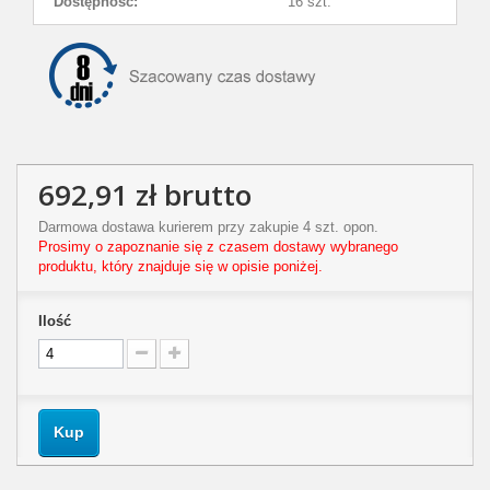
Dostępność:
16 szt.
692,91 zł
brutto
Darmowa dostawa kurierem przy zakupie 4 szt. opon.
Prosimy o zapoznanie się z czasem dostawy wybranego
produktu, który znajduje się w opisie poniżej.
Ilość
Kup