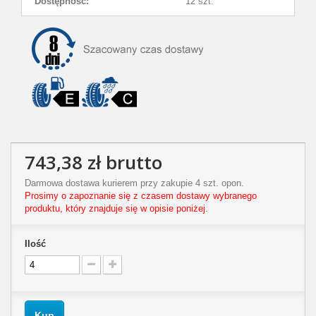
Dostępność:
12 szt.
743,38 zł
brutto
Darmowa dostawa kurierem przy zakupie 4 szt. opon.
Prosimy o zapoznanie się z czasem dostawy wybranego
produktu, który znajduje się w opisie poniżej.
Ilość
Kup