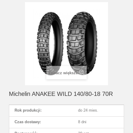
Zobacz większe
Michelin ANAKEE WILD 140/80-18 70R
Rok produkcji:
do 24 mies.
Czas dostawy:
8 dni