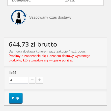
Dostępność:
20 szt.
644,73 zł
brutto
Darmowa dostawa kurierem przy zakupie 4 szt. opon.
Prosimy o zapoznanie się z czasem dostawy wybranego
produktu, który znajduje się w opisie poniżej.
Ilość
Kup