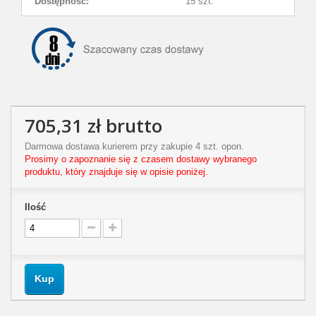
Dostępność:
15 szt.
705,31 zł
brutto
Darmowa dostawa kurierem przy zakupie 4 szt. opon.
Prosimy o zapoznanie się z czasem dostawy wybranego
produktu, który znajduje się w opisie poniżej.
Ilość
Kup