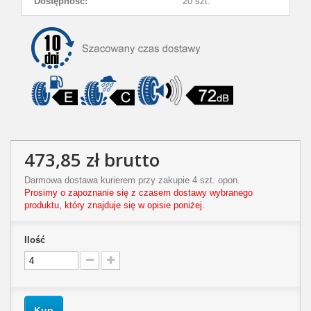
Dostępność:
20 szt.
473,85 zł
brutto
Darmowa dostawa kurierem przy zakupie 4 szt. opon.
Prosimy o zapoznanie się z czasem dostawy wybranego
produktu, który znajduje się w opisie poniżej.
Ilość
Kup