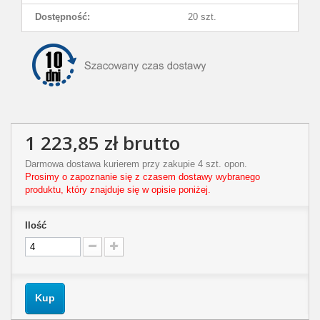
Dostępność:
20 szt.
1 223,85 zł
brutto
Darmowa dostawa kurierem przy zakupie 4 szt. opon.
Prosimy o zapoznanie się z czasem dostawy wybranego
produktu, który znajduje się w opisie poniżej.
Ilość
Kup