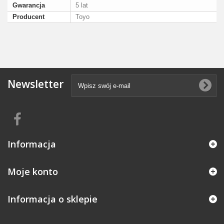
Gwarancja
5 lat
Producent
Toyo
Newsletter
Informacja
Moje konto
Informacja o sklepie