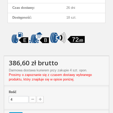
Czas dostawy:
26 dni
Dostępność:
18 szt.
386,60 zł
brutto
Darmowa dostawa kurierem przy zakupie 4 szt. opon.
Prosimy o zapoznanie się z czasem dostawy wybranego
produktu, który znajduje się w opisie poniżej.
Ilość